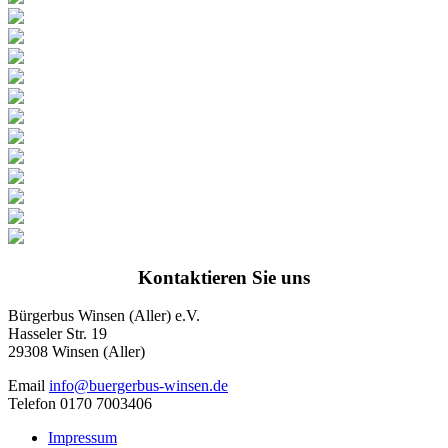
Kontaktieren Sie uns
Bürgerbus Winsen (Aller) e.V.
Hasseler Str. 19
29308 Winsen (Aller)
Email
info@buergerbus-winsen.de
Telefon 0170 7003406
Impressum